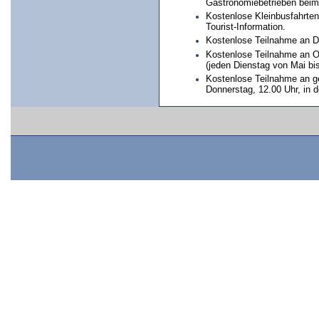
Gastronomiebetrieben beim
Kostenlose Kleinbusfahrten
Tourist-Information.
Kostenlose Teilnahme an Di
Kostenlose Teilnahme an O
(jeden Dienstag von Mai bi
Kostenlose Teilnahme an g
Donnerstag, 12.00 Uhr, in de