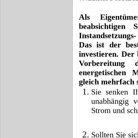
Als Eigentüme
beabsichtigen
Instandsetzungs
Das ist der bes
investieren. Der 
Vorbereitung
energetischen 
gleich mehrfach
Sie senken I
unabhängig 
Strom und sch
Sollten Sie si