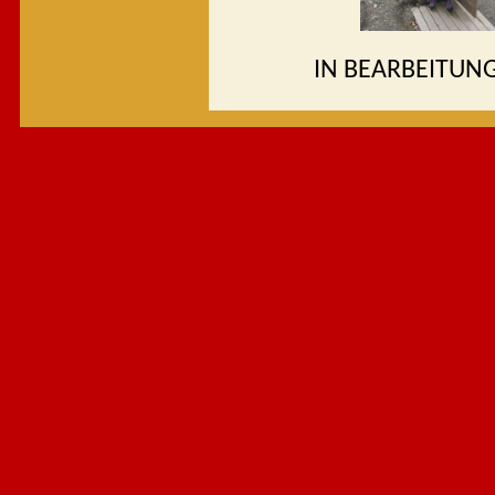
IN BEARBEITUNG -