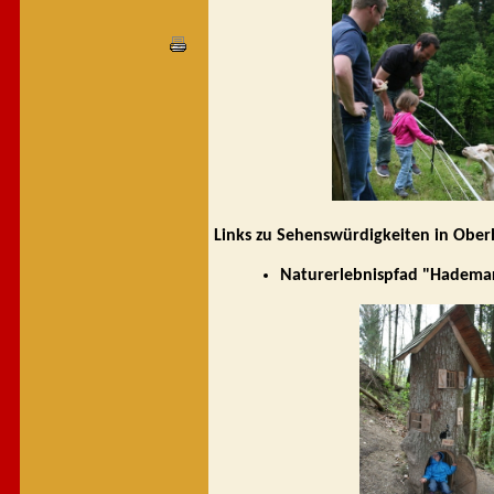
Links zu Sehenswürdigkeiten in Obe
Naturerlebnispfad "Hadema